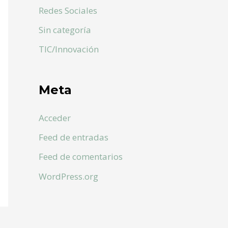
Redes Sociales
Sin categoría
TIC/Innovación
Meta
Acceder
Feed de entradas
Feed de comentarios
WordPress.org