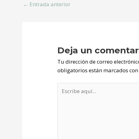
←
Entrada anterior
Deja un comentar
Tu dirección de correo electrónic
obligatorios están marcados co
Escribe
aquí...