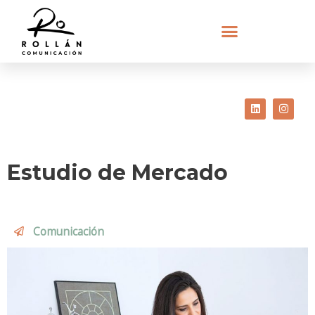
Linkedin
Insta
Estudio de Mercado
Comunicación