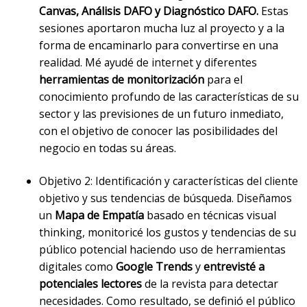
Canvas, Análisis DAFO y Diagnóstico DAFO.
Estas
sesiones aportaron mucha luz al proyecto y a la
forma de encaminarlo para convertirse en una
realidad. Mé
ayudé de internet y diferentes
herramientas de monitorización
para el
conocimiento profundo de las características de su
sector y las previsiones de un futuro inmediato,
con el objetivo de conocer las posibilidades del
negocio en todas su áreas.
Objetivo 2: Identificación y características del cliente
objetivo y sus tendencias de búsqueda. Diseñamos
un
Mapa de Empatía
basado en técnicas visual
thinking, monitoricé los gustos y tendencias de su
público potencial haciendo uso de herramientas
digitales como
Google Trends
y
entrevisté a
potenciales lectores
de la revista para detectar
necesidades. Como resultado, se definió el público