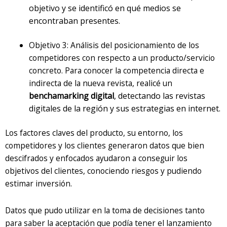
objetivo y se identificó en qué medios se
encontraban presentes.
Objetivo 3: Análisis del posicionamiento de los
competidores con respecto a un producto/servicio
concreto. Para conocer la competencia directa e
indirecta de la nueva revista, realicé un
benchamarking digital
, detectando las revistas
digitales de la región y sus estrategias en internet.
Los factores claves del producto, su entorno, los
competidores y los clientes generaron datos que bien
descifrados y enfocados ayudaron a conseguir los
objetivos del clientes, conociendo riesgos y pudiendo
estimar inversión.
Datos que pudo utilizar en la toma de decisiones tanto
para saber la aceptación que podía tener el lanzamiento