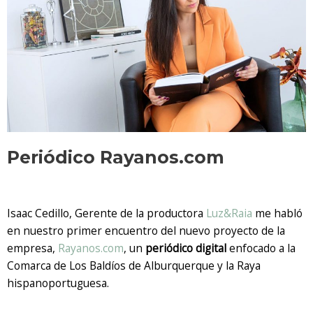
Periódico Rayanos.com
Isaac Cedillo, Gerente de la productora
Luz&Raia
me habló
en nuestro primer encuentro del nuevo proyecto de la
empresa,
Rayanos.com
, un
periódico digital
enfocado a la
Comarca de Los Baldíos de Alburquerque y la Raya
hispanoportuguesa.