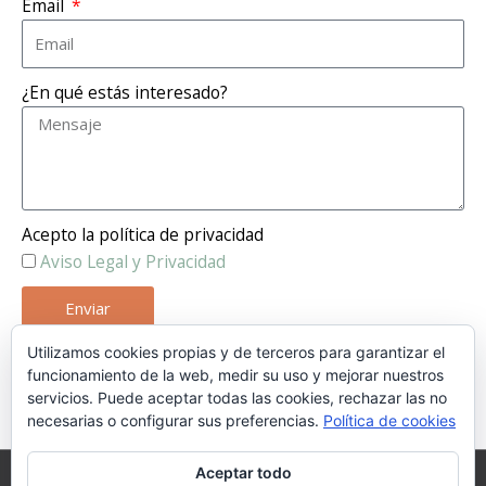
Email
¿En qué estás interesado?
Acepto la política de privacidad
Aviso Legal y Privacidad
Enviar
Utilizamos cookies propias y de terceros para garantizar el
funcionamiento de la web, medir su uso y mejorar nuestros
servicios. Puede aceptar todas las cookies, rechazar las no
necesarias o configurar sus preferencias.
Política de cookies
Aceptar todo