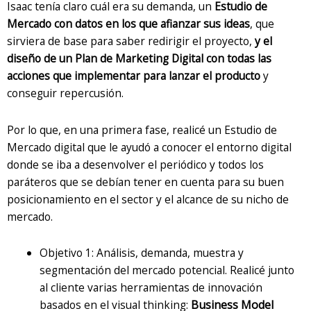
Isaac tenía claro cuál era su demanda, un
Estudio de
Mercado
con datos en los que afianzar sus ideas
, que
sirviera de base para saber redirigir el proyecto,
y el
diseño de un Plan de Marketing Digital con todas las
acciones que implementar para lanzar el producto
y
conseguir repercusión.
Por lo que, en una primera fase, realicé un Estudio de
Mercado digital que le ayudó a conocer el entorno digital
donde se iba a desenvolver el periódico y todos los
paráteros que se debían tener en cuenta para su buen
posicionamiento en el sector y el alcance de su nicho de
mercado.
Objetivo 1: Análisis, demanda, muestra y
segmentación del mercado potencial. Realicé junto
al cliente varias herramientas de innovación
basados en el visual thinking:
Business Model