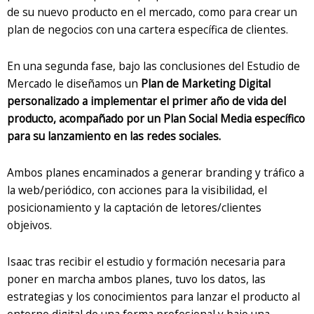
de su nuevo producto en el mercado, como para crear un
plan de negocios con una cartera específica de clientes.
En una segunda fase, bajo las conclusiones del Estudio de
Mercado le diseñamos un
Plan de Marketing Digital
personalizado a implementar el primer año de vida del
producto, acompañado por un Plan Social Media específico
para su lanzamiento en las redes sociales.
Ambos planes encaminados a generar branding y tráfico a
la web/periódico, con acciones para la visibilidad, el
posicionamiento y la captación de letores/clientes
objeivos.
Isaac tras recibir el estudio y formación necesaria para
poner en marcha ambos planes, tuvo los datos, las
estrategias y los conocimientos para lanzar el producto al
entorno digital de una forma profesional y bajo una