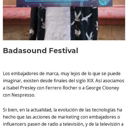
Badasound Festival
Los embajadores de marca, muy lejos de lo que se puede
imaginar, existen desde finales del siglo XIX. Así asociamos
a Isabel Presley con Ferrero Rocher o a George Clooney
con Nespresso.
Si bien, en la actualidad, la evolución de las tecnologías ha
hecho que las acciones de marketing con embajadores o
influencers pasen de radio a televisión, y de la televisión a