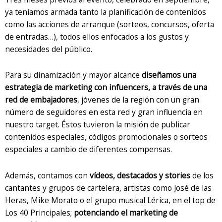
ya teníamos armada tanto la planificación de contenidos
como las acciones de arranque (sorteos, concursos, oferta
de entradas…), todos ellos enfocados a los gustos y
necesidades del público.
Para su dinamización y mayor alcance
diseñamos una
estrategia de marketing con infuencers, a través de una
red de embajadores
, jóvenes de la región con un gran
número de seguidores en esta red y gran influencia en
nuestro target. Éstos tuvieron la misión de publicar
contenidos especiales, códigos promocionales o sorteos
especiales a cambio de diferentes compensas.
Además, contamos con
vídeos, destacados y stories
de los
cantantes y grupos de cartelera, artistas como José de las
Heras, Mike Morato o el grupo musical Lérica, en el top de
Los 40 Principales;
potenciando el marketing de