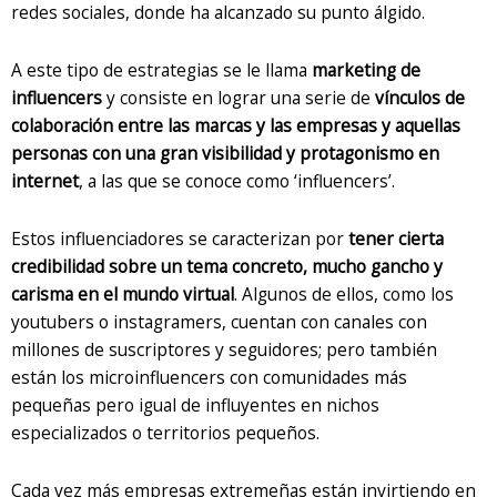
redes sociales, donde ha alcanzado su punto álgido.
A este tipo de estrategias se le llama
marketing de
influencers
y consiste en lograr una serie de
vínculos de
colaboración entre las marcas y las empresas y aquellas
personas con una gran visibilidad y protagonismo en
internet
, a las que se conoce como ‘influencers’.
Estos influenciadores se caracterizan por
tener cierta
credibilidad sobre un tema concreto, mucho gancho y
carisma en el mundo virtual
. Algunos de ellos, como los
youtubers o instagramers, cuentan con canales con
millones de suscriptores y seguidores; pero también
están los microinfluencers con comunidades más
pequeñas pero igual de influyentes en nichos
especializados o territorios pequeños.
Cada vez más empresas extremeñas están invirtiendo en