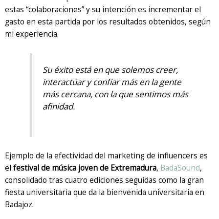
estas “colaboraciones” y su intención es incrementar el
gasto en esta partida por los resultados obtenidos, según
mi experiencia.
Su éxito está en que solemos creer,
interactúar y confíar más en la gente
más cercana, con la que sentimos más
afinidad.
Ejemplo de la efectividad del marketing de influencers es
el
festival de música joven de Extremadura
,
BadaSound
,
consolidado tras cuatro ediciones seguidas como la gran
fiesta universitaria que da la bienvenida universitaria en
Badajoz.