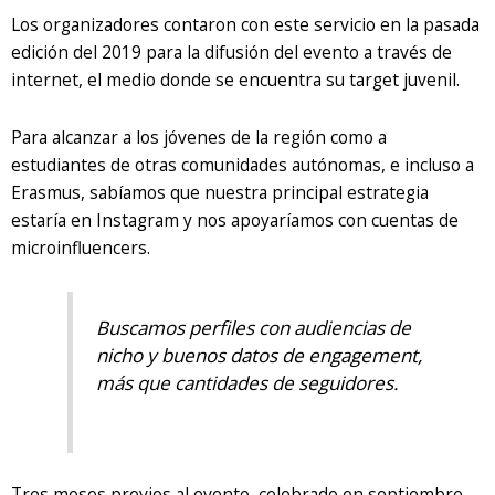
Los organizadores contaron con este servicio en la pasada
edición del 2019 para la difusión del evento a través de
internet, el medio donde se encuentra su target juvenil.
Para alcanzar a los jóvenes de la región como a
estudiantes de otras comunidades autónomas, e incluso a
Erasmus, sabíamos que nuestra principal estrategia
estaría en Instagram y nos apoyaríamos con cuentas de
microinfluencers.
Buscamos perfiles con audiencias de
nicho y buenos datos de engagement,
más que cantidades de seguidores.
Tres meses previos al evento, celebrado en septiembre,