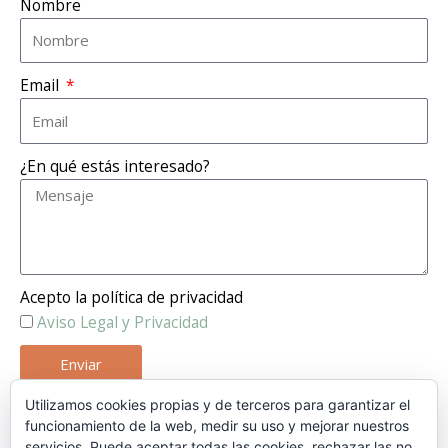
Nombre
Email
¿En qué estás interesado?
Acepto la política de privacidad
Aviso Legal y Privacidad
Enviar
Utilizamos cookies propias y de terceros para garantizar el
funcionamiento de la web, medir su uso y mejorar nuestros
servicios. Puede aceptar todas las cookies, rechazar las no