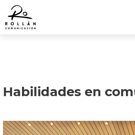
Habilidades en com