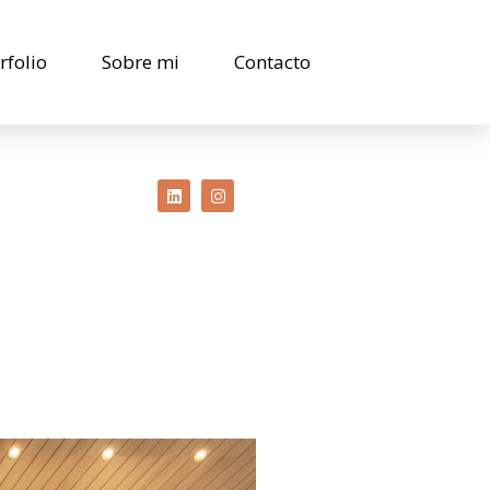
rfolio
Sobre mi
Contacto
Linkedin
Instagram