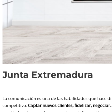
Junta Extremadura
La comunicación es una de las habilidades que hace 
competitivo.
Captar nuevos clientes, fidelizar, negociar