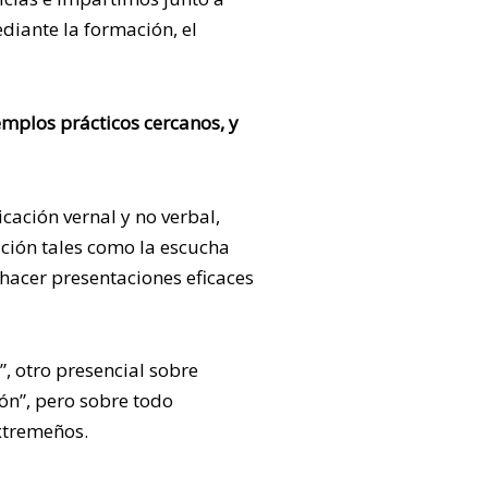
diante la formación, el
emplos prácticos cercanos, y
cación vernal y no verbal,
ción tales como la escucha
 hacer presentaciones eficaces
, otro presencial sobre
ón”, pero sobre todo
xtremeños.