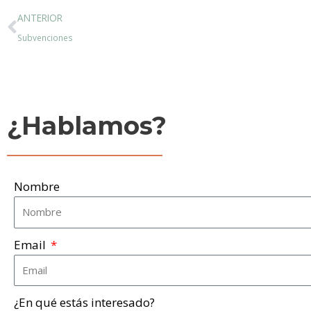
Ant
ANTERIOR
Subvenciones
¿Hablamos?
Nombre
Email
¿En qué estás interesado?