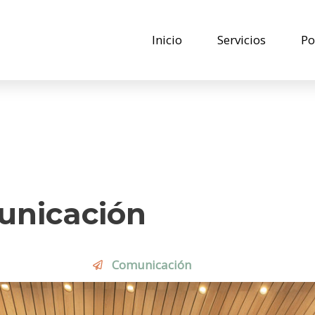
Inicio
Servicios
Po
unicación
Comunicación