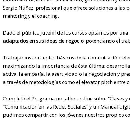
Sergio Núñez, profesional que ofrece soluciones a las p
mentoring y el coaching.
Dado el público juvenil de los cursos optamos por
una 
adaptados en sus ideas de negocio
; potenciando el tra
Trabajamos conceptos básicos de la comunicación: eleme
maximizando la importancia de ésta última; desarrolla
activa, la empatía, la asertividad o la negociación y 
a través de metodologías como el elevator pitch entre o
Completó el Programa un taller on-line sobre “Claves y
“Comunicación en las Redes Sociales” y un Manual digi
pudimos compartir con los jóvenes nuestros propios c