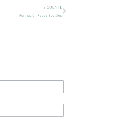
Siguiente
SIGUIENTE
Formación Redes Sociales